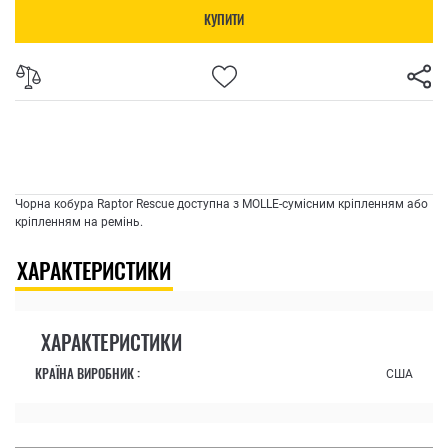
КУПИТИ
Чорна кобура Raptor Rescue доступна з MOLLE-сумісним кріпленням або
кріпленням на ремінь.
ХАРАКТЕРИСТИКИ
ХАРАКТЕРИСТИКИ
КРАЇНА ВИРОБНИК :
США