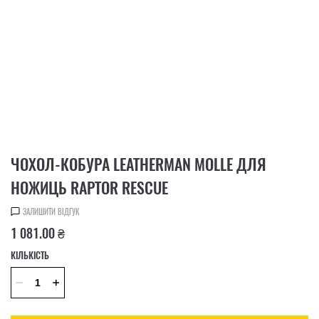
ЧОХОЛ-КОБУРА LEATHERMAN MOLLE ДЛЯ
НОЖИЦЬ RAPTOR RESCUE
ЗАЛИШИТИ ВІДГУК
1 081.00 ₴
КІЛЬКІСТЬ