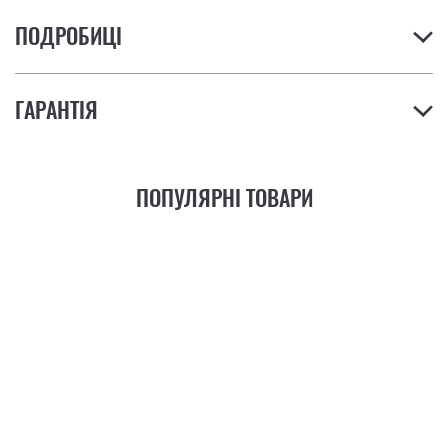
ПОДРОБИЦІ
ГАРАНТІЯ
ПОПУЛЯРНІ ТОВАРИ
21
ФУНКЦІЯ
+6