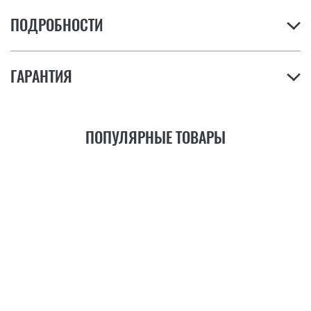
ПОДРОБНОСТИ
ГАРАНТИЯ
ПОПУЛЯРНЫЕ ТОВАРЫ
21
ФУНКЦИЯ
+6