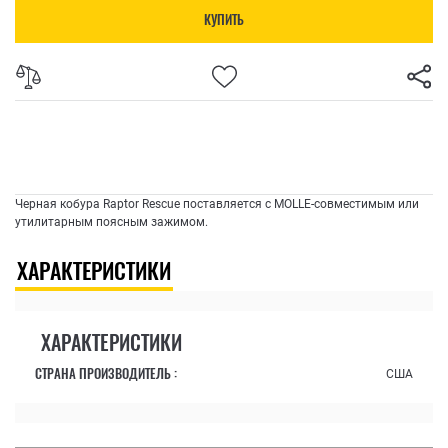
КУПИТЬ
Черная кобура Raptor Rescue поставляется с MOLLE-совместимым или
утилитарным поясным зажимом.
ХАРАКТЕРИСТИКИ
ХАРАКТЕРИСТИКИ
СТРАНА ПРОИЗВОДИТЕЛЬ :
США