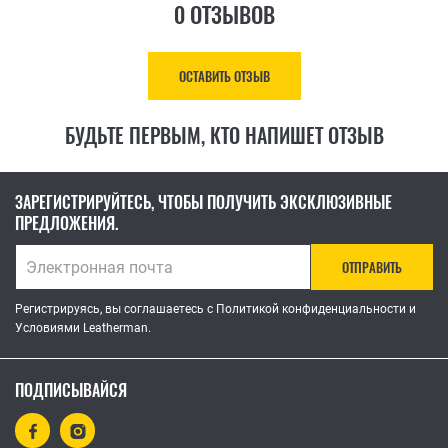
0 ОТЗЫВОВ
ОСТАВИТЬ ОТЗЫВ
БУДЬТЕ ПЕРВЫМ, КТО НАПИШЕТ ОТЗЫВ
ЗАРЕГИСТРИРУЙТЕСЬ, ЧТОБЫ ПОЛУЧИТЬ ЭКСКЛЮЗИВНЫЕ
ПРЕДЛОЖЕНИЯ.
ОТПРАВИТЬ
Регистрируясь, вы соглашаетесь с Политикой конфиденциальности и
Условиями Leatherman.
ПОДПИСЫВАЙСЯ