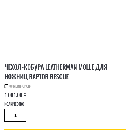
ЧЕХОЛ-КОБУРА LEATHERMAN MOLLE ДЛЯ
НОЖНИЦ RAPTOR RESCUE
ОСТАВИТЬ ОТЗЫВ
1 081.00 ₴
КОЛИЧЕСТВО