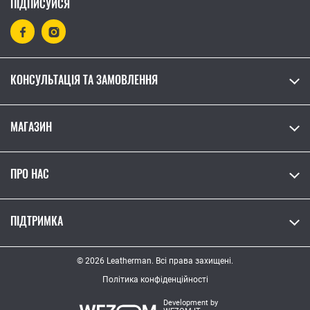
ПІДПИСУЙСЯ
КОНСУЛЬТАЦІЯ ТА ЗАМОВЛЕННЯ
МАГАЗИН
ПРО НАС
ПІДТРИМКА
© 2026 Leatherman. Всі права захищені.
Політика конфіденційності
Development by