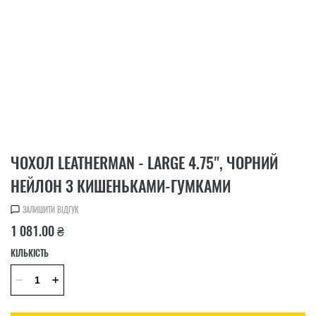
ЧОХОЛ LEATHERMAN - LARGE 4.75", ЧОРНИЙ
НЕЙЛОН З КИШЕНЬКАМИ-ГУМКАМИ
ЗАЛИШИТИ ВІДГУК
1 081.00 ₴
КІЛЬКІСТЬ