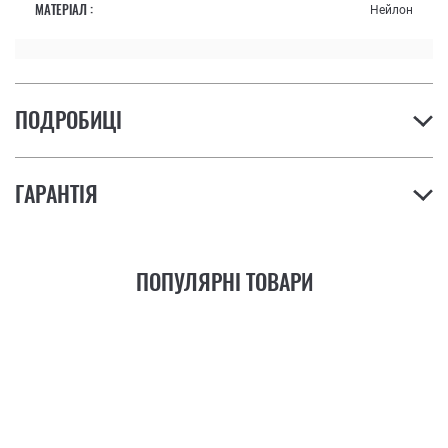
МАТЕРІАЛ :
Нейлон
ПОДРОБИЦІ
ГАРАНТІЯ
ПОПУЛЯРНІ ТОВАРИ
21
ФУНКЦІЯ