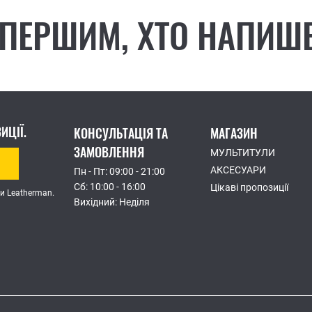
 ПЕРШИМ, ХТО НАПИШЕ
ИЦІЇ.
КОНСУЛЬТАЦІЯ ТА
МАГАЗИН
ЗАМОВЛЕННЯ
МУЛЬТИТУЛИ
АКСЕСУАРИ
Пн - Пт: 09:00 - 21:00
Сб: 10:00 - 16:00
Цікаві пропозиції
и Leatherman.
Вихідний: Неділя