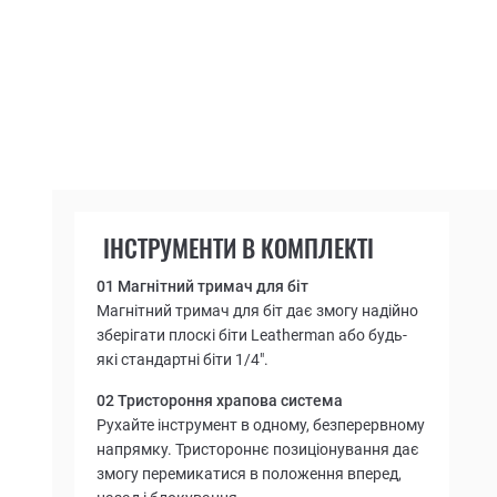
ІНСТРУМЕНТИ В КОМПЛЕКТІ
01 Магнітний тримач для біт
Магнітний тримач для біт дає змогу надійно
зберігати плоскі біти Leatherman або будь-
які стандартні біти 1/4".
02 Тристороння храпова система
Рухайте інструмент в одному, безперервному
напрямку. Тристороннє позиціонування дає
змогу перемикатися в положення вперед,