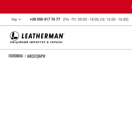
Укр
+38 050 417 76 77
(Пн - Пт: 09:00 - 18:00, Сб: 10.00 - 16.00)
ГОЛОВНА
АКСЕСУАРИ