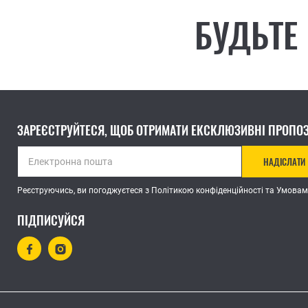
БУДЬТЕ
ЗАРЕЄСТРУЙТЕСЯ, ЩОБ ОТРИМАТИ ЕКСКЛЮЗИВНІ ПРОПОЗ
НАДІСЛАТИ
Реєструючись, ви погоджуєтеся з Політикою конфіденційності та Умовам
ПІДПИСУЙСЯ