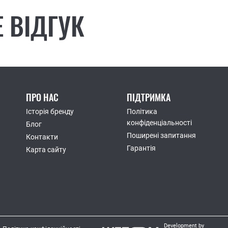
 ВІДГУК
ПРО НАС
ПІДТРИМКА
Історія бренду
Політика
конфіденціальності
Блог
Поширені запитання
Контакти
Гарантія
Карта сайту
Development by