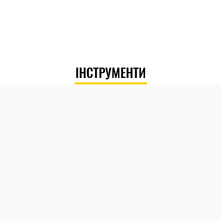
ІНСТРУМЕНТИ