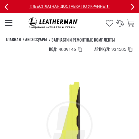
!!!БЕСПЛАТНАЯ ДОСТАВКА ПО УКРАИНЕ!!!
ГЛАВНАЯ
АКСЕССУАРЫ
ЗАПЧАСТИ И РЕМОНТНЫЕ КОМПЛЕКТЫ
КОД:
АРТИКУЛ:
4009146
934505