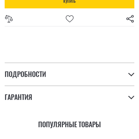
КУПИТЬ
ПОДРОБНОСТИ
ГАРАНТИЯ
ПОПУЛЯРНЫЕ ТОВАРЫ