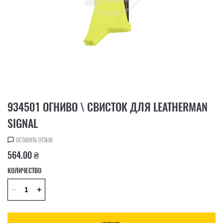
934501 ОГНИВО \ СВИСТОК ДЛЯ LEATHERMAN
SIGNAL
ОСТАВИТЬ ОТЗЫВ
564.00 ₴
КОЛИЧЕСТВО