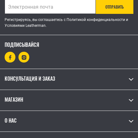
ОТПРАВИТЬ
Регистрируясь, вы соглашаетесь с Политикой конфиденциальности и
Условиями Leatherman.
ПОДПИСЫВАЙСЯ
КОНСУЛЬТАЦИЯ И ЗАКАЗ
МАГАЗИН
О НАС