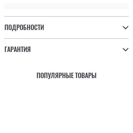
ПОДРОБНОСТИ
ГАРАНТИЯ
ПОПУЛЯРНЫЕ ТОВАРЫ
21
ФУНКЦИЯ