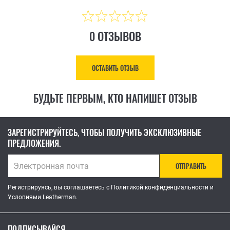
0 ОТЗЫВОВ
ОСТАВИТЬ ОТЗЫВ
БУДЬТЕ ПЕРВЫМ, КТО НАПИШЕТ ОТЗЫВ
ЗАРЕГИСТРИРУЙТЕСЬ, ЧТОБЫ ПОЛУЧИТЬ ЭКСКЛЮЗИВНЫЕ
ПРЕДЛОЖЕНИЯ.
ОТПРАВИТЬ
Регистрируясь, вы соглашаетесь с Политикой конфиденциальности и
Условиями Leatherman.
ПОДПИСЫВАЙСЯ