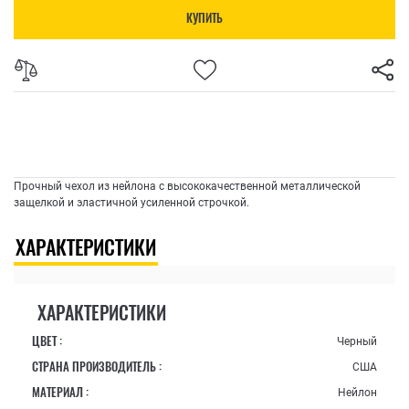
КУПИТЬ
Прочный чехол из нейлона с высококачественной металлической
защелкой и эластичной усиленной строчкой.
ХАРАКТЕРИСТИКИ
ХАРАКТЕРИСТИКИ
ЦВЕТ :
Черный
СТРАНА ПРОИЗВОДИТЕЛЬ :
США
МАТЕРИАЛ :
Нейлон