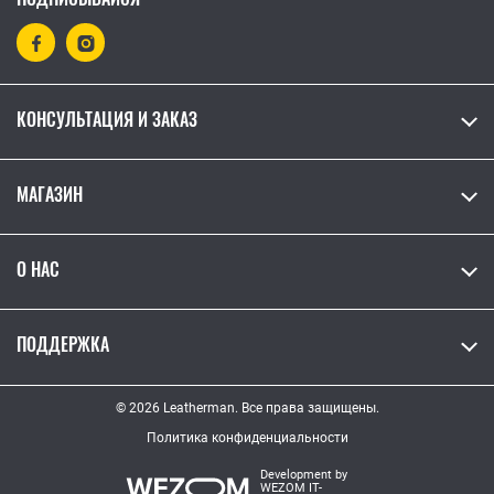
КОНСУЛЬТАЦИЯ И ЗАКАЗ
МАГАЗИН
О НАС
ПОДДЕРЖКА
© 2026 Leatherman. Все права защищены.
Политика конфиденциальности
Development by
WEZOM IT-