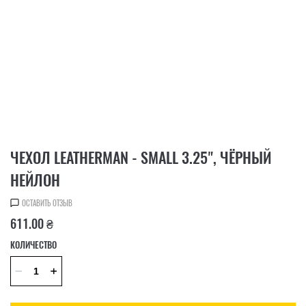
ЧЕХОЛ LEATHERMAN - SMALL 3.25", ЧЁРНЫЙ
НЕЙЛОН
ОСТАВИТЬ ОТЗЫВ
611.00 ₴
КОЛИЧЕСТВО