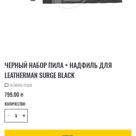
ЧЕРНЫЙ НАБОР ПИЛА + НАДФИЛЬ ДЛЯ
LEATHERMAN SURGE BLACK
ОСТАВИТЬ ОТЗЫВ
799.00 ₴
КОЛИЧЕСТВО