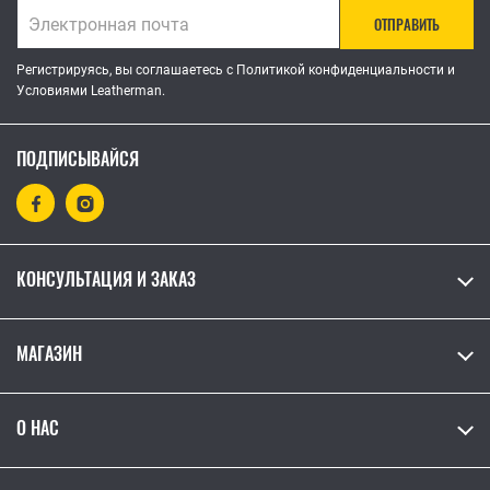
ОТПРАВИТЬ
Регистрируясь, вы соглашаетесь с Политикой конфиденциальности и
Условиями Leatherman.
ПОДПИСЫВАЙСЯ
КОНСУЛЬТАЦИЯ И ЗАКАЗ
МАГАЗИН
О НАС