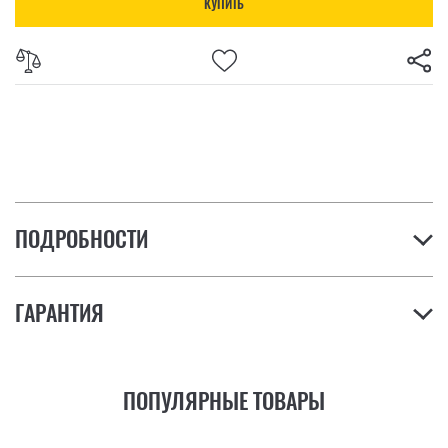
КУПИТЬ
ПОДРОБНОСТИ
ГАРАНТИЯ
ПОПУЛЯРНЫЕ ТОВАРЫ