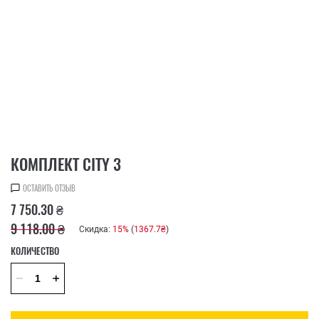
КОМПЛЕКТ CITY 3
ОСТАВИТЬ ОТЗЫВ
7 750.30 ₴
9 118.00 ₴
Скидка:
15%
(
1367.7₴
)
КОЛИЧЕСТВО