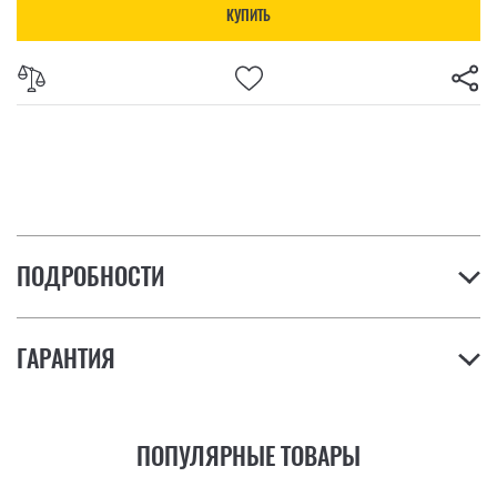
КУПИТЬ
ПОДРОБНОСТИ
ГАРАНТИЯ
ПОПУЛЯРНЫЕ ТОВАРЫ