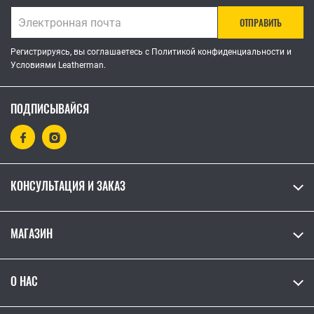
ОТПРАВИТЬ
Регистрируясь, вы соглашаетесь с Политикой конфиденциальности и
Условиями Leatherman.
ПОДПИСЫВАЙСЯ
КОНСУЛЬТАЦИЯ И ЗАКАЗ
МАГАЗИН
О НАС