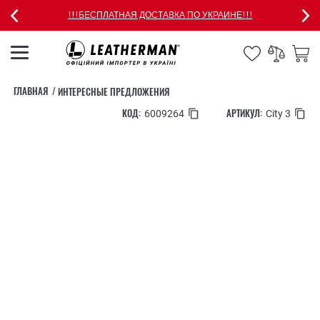
!!!БЕСПЛАТНАЯ ДОСТАВКА ПО УКРАИНЕ!!!
ГЛАВНАЯ
ИНТЕРЕСНЫЕ ПРЕДЛОЖЕНИЯ
КОД:
АРТИКУЛ:
6009264
City 3