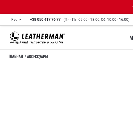
Рус
+38 050 417 76 77
(Пн - Пт: 09:00 - 18:00, Сб: 10.00 - 16.00)
М
ГЛАВНАЯ
АКСЕССУАРЫ