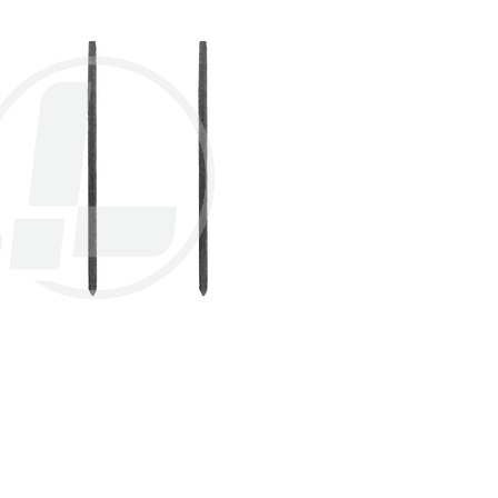
КОМПЛЕКТЫ
ПРОФЕССИОНАЛЬНЫЕ