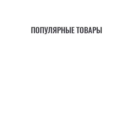
ПОПУЛЯРНЫЕ ТОВАРЫ
21
ФУНКЦИЯ
+6