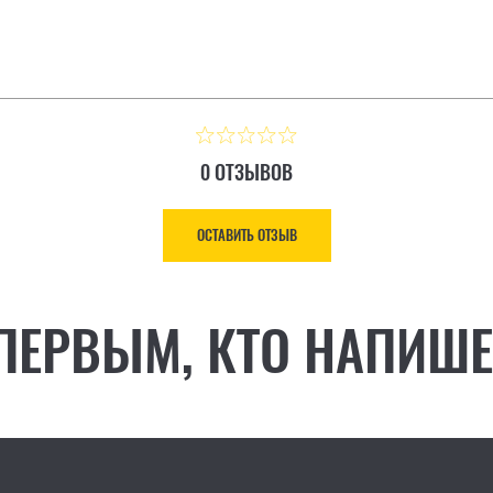
0 ОТЗЫВОВ
ОСТАВИТЬ ОТЗЫВ
 ПЕРВЫМ, КТО НАПИШЕ