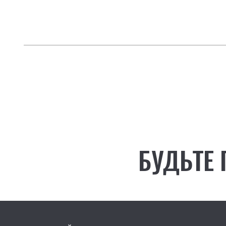
БУДЬТЕ