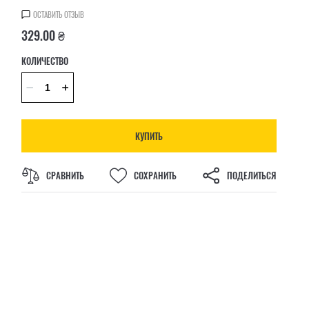
ОСТАВИТЬ ОТЗЫВ
329.00 ₴
КОЛИЧЕСТВО
КУПИТЬ
СРАВНИТЬ
СОХРАНИТЬ
ПОДЕЛИТЬСЯ