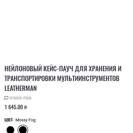
НЕЙЛОНОВЫЙ КЕЙС-ПАУЧ ДЛЯ ХРАНЕНИЯ И
ТРАНСПОРТИРОВКИ МУЛЬТИИНСТРУМЕНТОВ
LEATHERMAN
ОСТАВИТЬ ОТЗЫВ
1 645.00 ₴
ЦВЕТ:
Mossy Fog