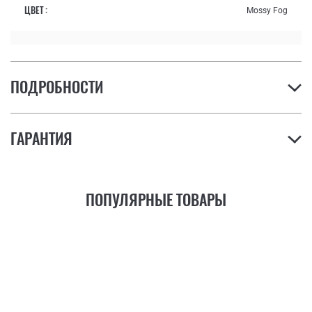
ЦВЕТ :
Mossy Fog
ПОДРОБНОСТИ
ГАРАНТИЯ
ПОПУЛЯРНЫЕ ТОВАРЫ
21
ФУНКЦИЯ