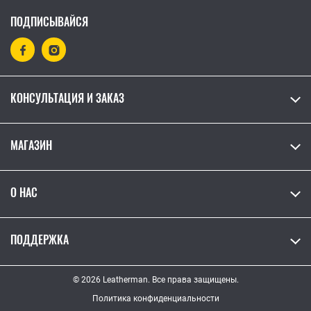
ПОДПИСЫВАЙСЯ
КОНСУЛЬТАЦИЯ И ЗАКАЗ
МАГАЗИН
О НАС
ПОДДЕРЖКА
© 2026 Leatherman. Все права защищены.
Политика конфиденциальности