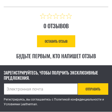
0 ОТЗЫВОВ
ОСТАВИТЬ ОТЗЫВ
БУДЬТЕ ПЕРВЫМ, КТО НАПИШЕТ ОТЗЫВ
ЗАРЕГИСТРИРУЙТЕСЬ, ЧТОБЫ ПОЛУЧИТЬ ЭКСКЛЮЗИВНЫЕ
ПРЕДЛОЖЕНИЯ.
ОТПРАВИТЬ
Регистрируясь, вы соглашаетесь с Политикой конфиденциальности и
Условиями Leatherman.