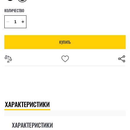
КОЛИЧЕСТВО
КУПИТЬ
ХАРАКТЕРИСТИКИ
ХАРАКТЕРИСТИКИ