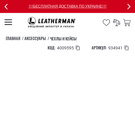
!!!БЕСПЛАТНАЯ ДОСТАВКА ПО УКРАИНЕ!!!
ГЛАВНАЯ
АКСЕССУАРЫ
ЧЕХЛЫ И КЕЙСЫ
КОД:
АРТИКУЛ:
4009595
934941