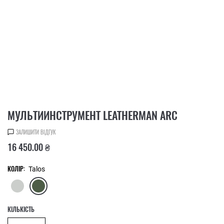
МУЛЬТИИНСТРУМЕНТ LEATHERMAN ARC
ЗАЛИШИТИ ВІДГУК
16 450.00 ₴
КОЛІР:
Talos
КІЛЬКІСТЬ