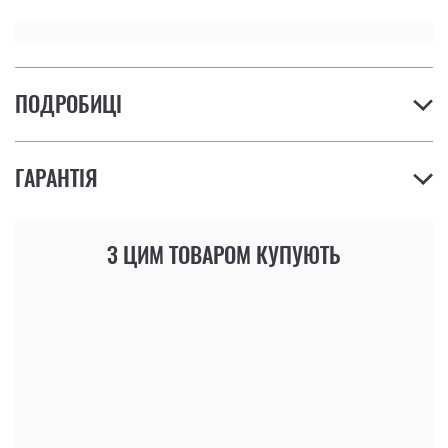
ПОДРОБИЦІ
ГАРАНТІЯ
З ЦИМ ТОВАРОМ КУПУЮТЬ