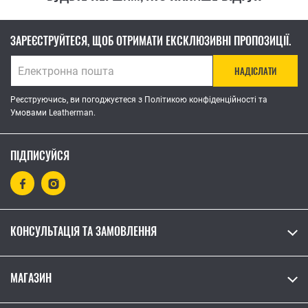
ЗАРЕЄСТРУЙТЕСЯ, ЩОБ ОТРИМАТИ ЕКСКЛЮЗИВНІ ПРОПОЗИЦІЇ.
НАДІСЛАТИ
Реєструючись, ви погоджуєтеся з Політикою конфіденційності та
Умовами Leatherman.
ПІДПИСУЙСЯ
КОНСУЛЬТАЦІЯ ТА ЗАМОВЛЕННЯ
МАГАЗИН