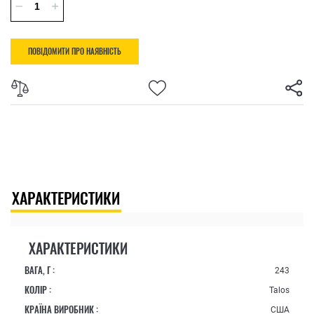
ПОВІДОМИТИ ПРО НАЯВНІСТЬ
ХАРАКТЕРИСТИКИ
ХАРАКТЕРИСТИКИ
ВАГА, Г :
243
КОЛІР :
Talos
КРАЇНА ВИРОБНИК :
США