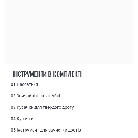
ІНСТРУМЕНТИ В КОМПЛЕКТІ
01
Пассатижі
02
Звичайні плоскогубці
03
Кусачки для твердого дроту
04
Кусачки
05
Інструмент для зачистки дротів