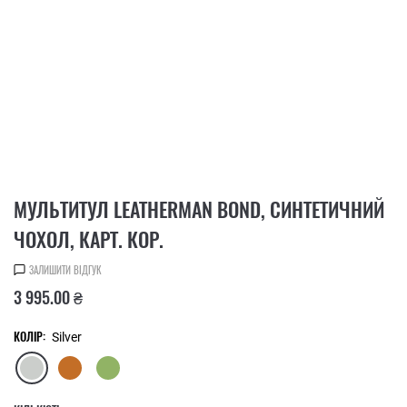
МУЛЬТИТУЛ LEATHERMAN BOND, СИНТЕТИЧНИЙ
ЧОХОЛ, КАРТ. КОР.
ЗАЛИШИТИ ВІДГУК
3 995.00 ₴
КОЛІР:
Silver