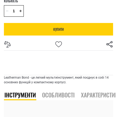
КІЛЬКІСТЬ
КУПИТИ
Leatherman Bond - це легкий мультиінструмент, який поєднує в собі 14
основних функцій у компактному корпусі.
ІНСТРУМЕНТИ
ОСОБЛИВОСТІ
ХАРАКТЕРИСТИ