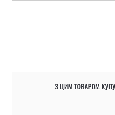
З ЦИМ ТОВАРОМ КУП