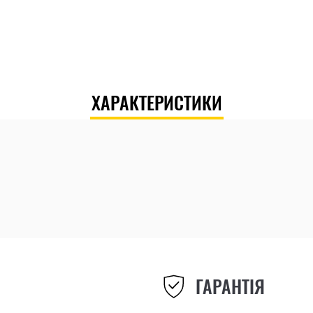
ХАРАКТЕРИСТИКИ
ГАРАНТІЯ