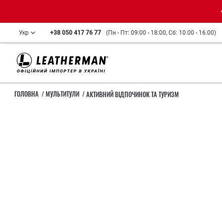
Укр
+38 050 417 76 77
(Пн - Пт: 09:00 - 18:00, Сб: 10.00 - 16.00)
ГОЛОВНА
МУЛЬТИТУЛИ
АКТИВНИЙ ВІДПОЧИНОК ТА ТУРИЗМ