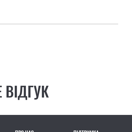
 ВІДГУК