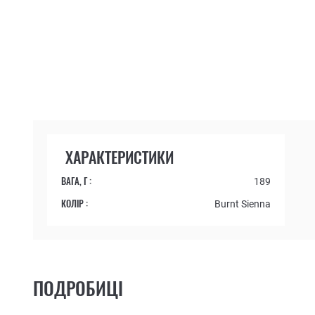
ХАРАКТЕРИСТИКИ
ВАГА, Г :
189
КОЛІР :
Burnt Sienna
ПОДРОБИЦІ