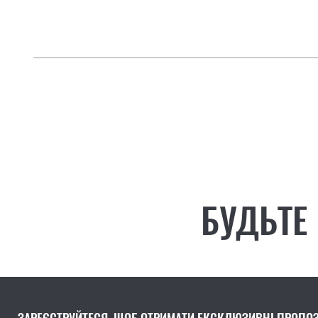
БУДЬТЕ