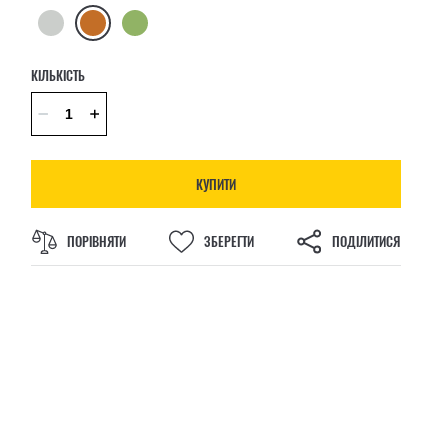
КІЛЬКІСТЬ
КУПИТИ
ПОРІВНЯТИ
ЗБЕРЕГТИ
ПОДІЛИТИСЯ