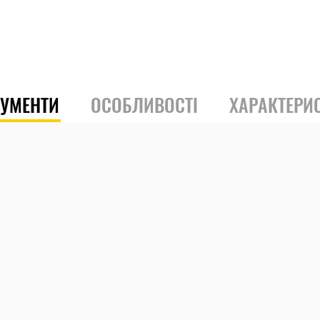
РУМЕНТИ
ОСОБЛИВОСТІ
ХАРАКТЕРИ