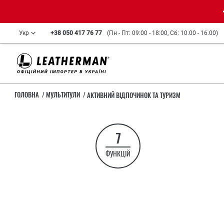
Укр
+38 050 417 76 77
(Пн - Пт: 09:00 - 18:00, Сб: 10.00 - 16.00)
ГОЛОВНА
МУЛЬТИТУЛИ
АКТИВНИЙ ВІДПОЧИНОК ТА ТУРИЗМ
7
ФУНКЦІЙ