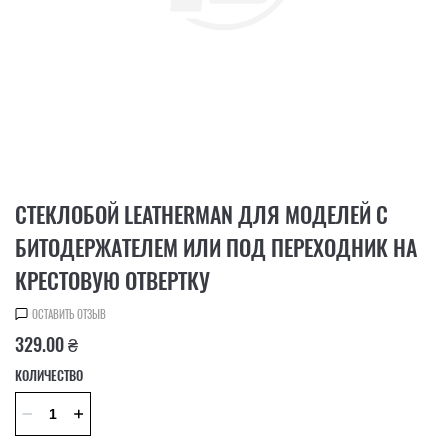
СТЕКЛОБОЙ LEATHERMAN ДЛЯ МОДЕЛЕЙ С
БИТОДЕРЖАТЕЛЕМ ИЛИ ПОД ПЕРЕХОДНИК НА
КРЕСТОВУЮ ОТВЕРТКУ
ОСТАВИТЬ ОТЗЫВ
329.00 ₴
КОЛИЧЕСТВО