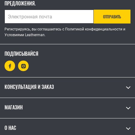
ПРЕДЛОЖЕНИЯ.
ОТПРАВИТЬ
Регистрируясь, вы соглашаетесь с Политикой конфиденциальности и
Условиями Leatherman.
ПОДПИСЫВАЙСЯ
КОНСУЛЬТАЦИЯ И ЗАКАЗ
МАГАЗИН
О НАС