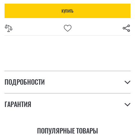
КУПИТЬ
ПОДРОБНОСТИ
ГАРАНТИЯ
ПОПУЛЯРНЫЕ ТОВАРЫ