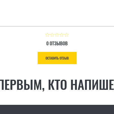
0 ОТЗЫВОВ
ОСТАВИТЬ ОТЗЫВ
 ПЕРВЫМ, КТО НАПИШЕ