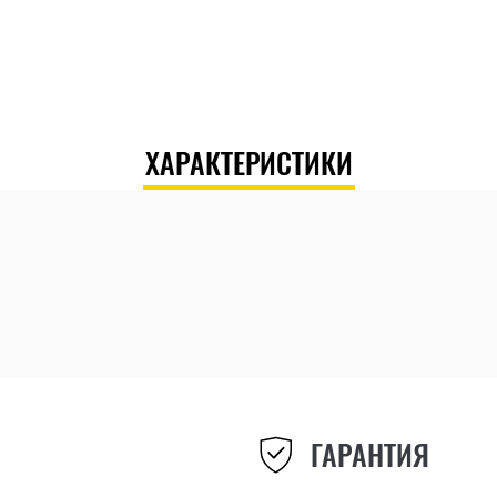
ХАРАКТЕРИСТИКИ
ГАРАНТИЯ