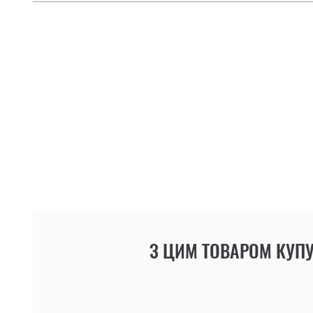
З ЦИМ ТОВАРОМ КУП