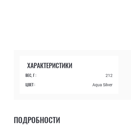
ХАРАКТЕРИСТИКИ
ВЕС, Г :
212
ЦВЕТ :
Aqua Silver
ПОДРОБНОСТИ