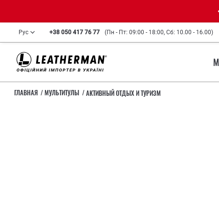
Рус
+38 050 417 76 77
(Пн - Пт: 09:00 - 18:00, Сб: 10.00 - 16.00)
М
ГЛАВНАЯ
МУЛЬТИТУЛЫ
АКТИВНЫЙ ОТДЫХ И ТУРИЗМ