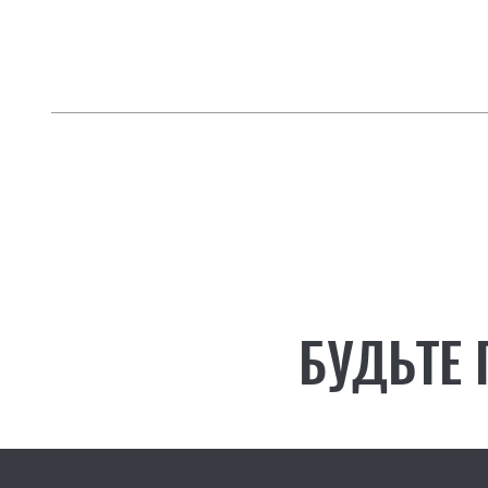
БУДЬТЕ