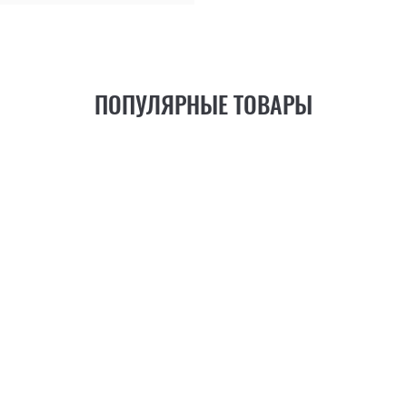
ПОПУЛЯРНЫЕ ТОВАРЫ
21
ФУНКЦИЯ
+6