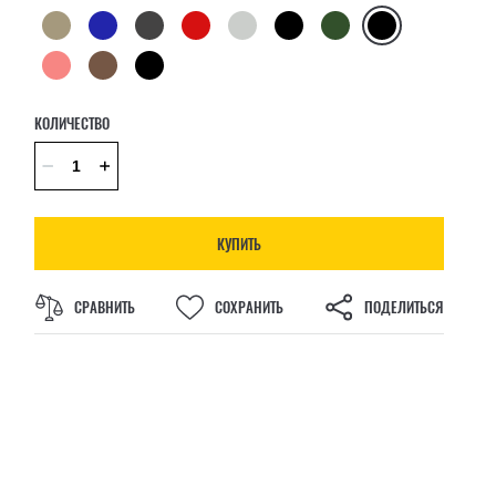
КОЛИЧЕСТВО
КУПИТЬ
СРАВНИТЬ
СОХРАНИТЬ
ПОДЕЛИТЬСЯ