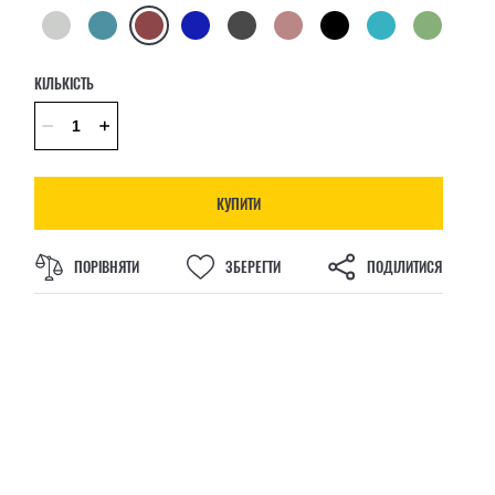
КІЛЬКІСТЬ
КУПИТИ
ПОРІВНЯТИ
ЗБЕРЕГТИ
ПОДІЛИТИСЯ