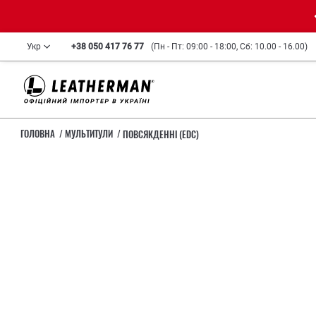
Укр
+38 050 417 76 77
(Пн - Пт: 09:00 - 18:00, Сб: 10.00 - 16.00)
ГОЛОВНА
МУЛЬТИТУЛИ
ПОВСЯКДЕННІ (EDC)