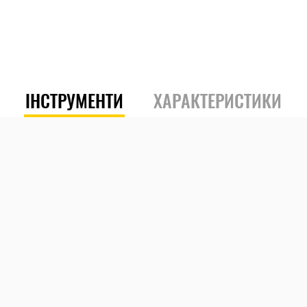
ІНСТРУМЕНТИ
ХАРАКТЕРИСТИКИ