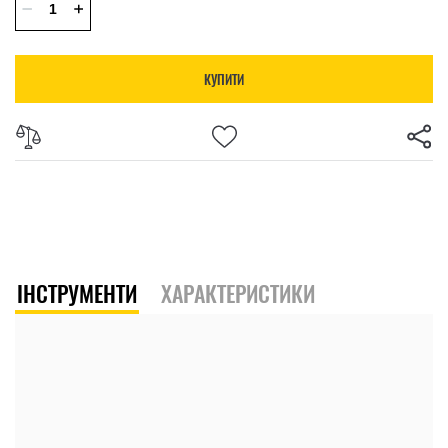
КУПИТИ
ІНСТРУМЕНТИ
ХАРАКТЕРИСТИКИ