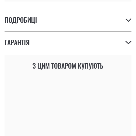
ПОДРОБИЦІ
ГАРАНТІЯ
З ЦИМ ТОВАРОМ КУПУЮТЬ