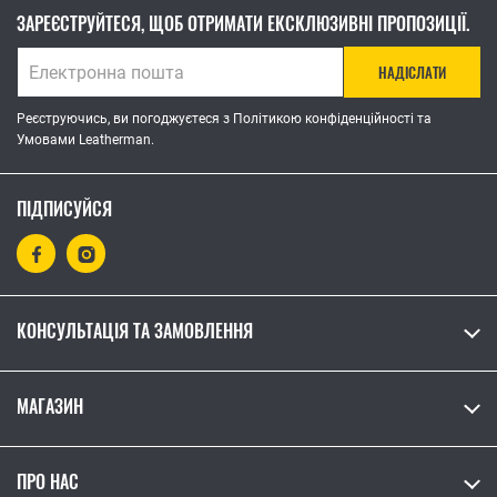
ЗАРЕЄСТРУЙТЕСЯ, ЩОБ ОТРИМАТИ ЕКСКЛЮЗИВНІ ПРОПОЗИЦІЇ.
НАДІСЛАТИ
Реєструючись, ви погоджуєтеся з Політикою конфіденційності та
Умовами Leatherman.
ПІДПИСУЙСЯ
КОНСУЛЬТАЦІЯ ТА ЗАМОВЛЕННЯ
МАГАЗИН
ПРО НАС