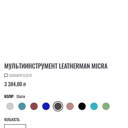
МУЛЬТИИНСТРУМЕНТ LEATHERMAN MICRA
ЗАЛИШИТИ ВІДГУК
3 384.00 ₴
КОЛІР:
Slate
КІЛЬКІСТЬ