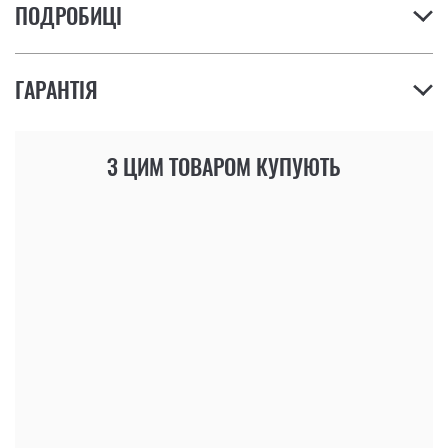
ПОДРОБИЦІ
ГАРАНТІЯ
З ЦИМ ТОВАРОМ КУПУЮТЬ