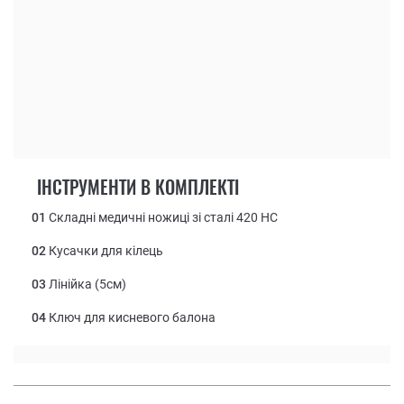
ІНСТРУМЕНТИ В КОМПЛЕКТІ
01
Складні медичні ножиці зі сталі 420 НС
02
Кусачки для кілець
03
Лінійка (5см)
04
Ключ для кисневого балона