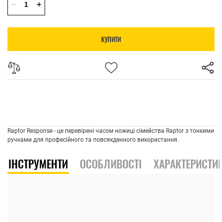
КУПИТИ
Raptor Response - це перевірені часом ножиці сімейства Raptor з тонкими
ручками для професійного та повсякденного використання.
ІНСТРУМЕНТИ
ОСОБЛИВОСТІ
ХАРАКТЕРИСТИ