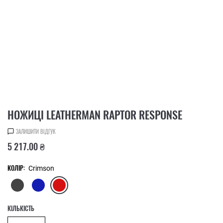
НОЖИЦІ LEATHERMAN RAPTOR RESPONSE
ЗАЛИШИТИ ВІДГУК
5 217.00 ₴
КОЛІР:
Crimson
КІЛЬКІСТЬ