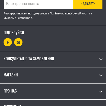
НАДІСЛАТИ
Реєструючись, ви погоджуєтеся з Політикою конфіденційності та
Умовами Leatherman.
ПІДПИСУЙСЯ
КОНСУЛЬТАЦІЯ ТА ЗАМОВЛЕННЯ
МАГАЗИН
ПРО НАС