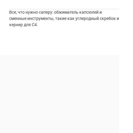
Все, что нужно саперу: обжиматель капсюлей и
сменные инструменты, такие как углеродный скребок и
кернер для C4.