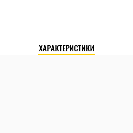
ХАРАКТЕРИСТИКИ