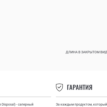
ДЛИНА В ЗАКРЫТОМ ВИДЕ
ГАРАНТИЯ
e Disposal) - саперный
За каждым продуктом, который 