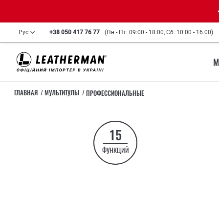
Рус
+38 050 417 76 77
(Пн - Пт: 09:00 - 18:00, Сб: 10.00 - 16.00)
М
ГЛАВНАЯ
МУЛЬТИТУЛЫ
ПРОФЕССИОНАЛЬНЫЕ
15
ФУНКЦИЙ