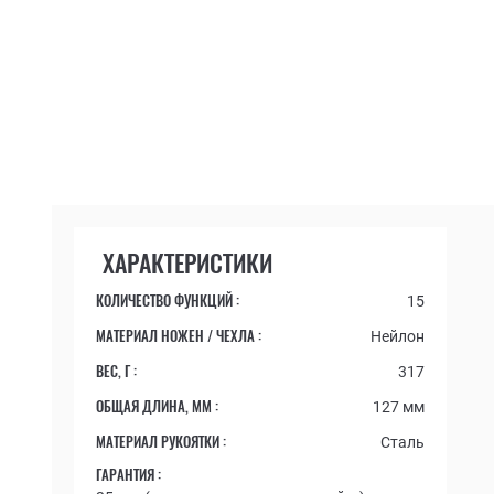
ХАРАКТЕРИСТИКИ
КОЛИЧЕСТВО ФУНКЦИЙ :
15
МАТЕРИАЛ НОЖЕН / ЧЕХЛА :
Нейлон
ВЕС, Г :
317
ОБЩАЯ ДЛИНА, ММ :
127 мм
МАТЕРИАЛ РУКОЯТКИ :
Сталь
ГАРАНТИЯ :