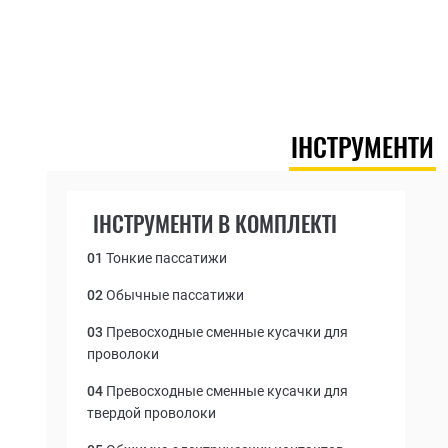
ІНСТРУМЕНТИ
ІНСТРУМЕНТИ В КОМПЛЕКТІ
01
Тонкие пассатижи
02
Обычные пассатижи
03
Превосходные сменные кусачки для
проволоки
04
Превосходные сменные кусачки для
твердой проволоки