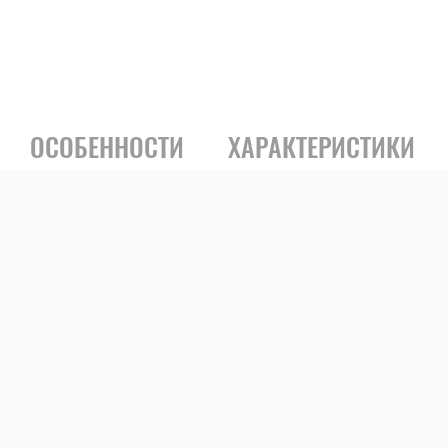
ОСОБЕННОСТИ
ХАРАКТЕРИСТИКИ