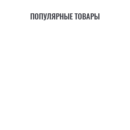
ПОПУЛЯРНЫЕ ТОВАРЫ
21
ФУНКЦИЯ
+6