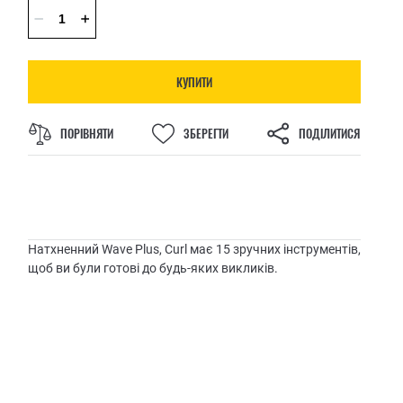
КУПИТИ
ПОРІВНЯТИ
ЗБЕРЕГТИ
ПОДІЛИТИСЯ
Натхненний Wave Plus, Curl має 15 зручних інструментів,
щоб ви були готові до будь-яких викликів.