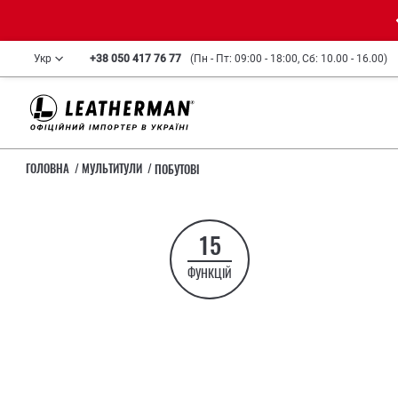
Укр
+38 050 417 76 77
(Пн - Пт: 09:00 - 18:00, Сб: 10.00 - 16.00)
ГОЛОВНА
МУЛЬТИТУЛИ
ПОБУТОВІ
15
ФУНКЦІЙ