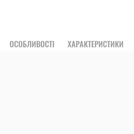
ОСОБЛИВОСТІ
ХАРАКТЕРИСТИКИ