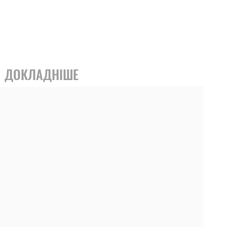
ДОКЛАДНІШЕ