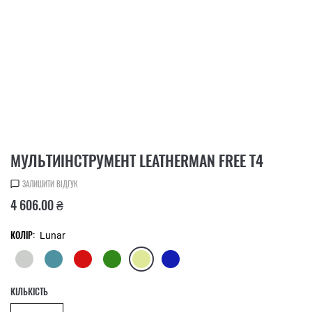
МУЛЬТИІНСТРУМЕНТ LEATHERMAN FREE T4
ЗАЛИШИТИ ВІДГУК
4 606.00 ₴
КОЛІР:
Lunar
КІЛЬКІСТЬ