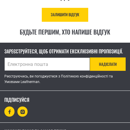
ЗАЛИШИТИ ВІДГУК
БУДЬТЕ ПЕРШИМ, ХТО НАПИШЕ ВІДГУК
ЗАРЕЄСТРУЙТЕСЯ, ЩОБ ОТРИМАТИ ЕКСКЛЮЗИВНІ ПРОПОЗИЦІЇ.
НАДІСЛАТИ
Реєструючись, ви погоджуєтеся з Політикою конфіденційності та
Умовами Leatherman.
ПІДПИСУЙСЯ