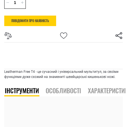
ПОВІДОМИТИ ПРО НАЯВНІСТЬ
Leatherman Free T4 - це сучасний і універсальний мультитул, за своїми
функціями дуже схожий на знамениті швейцарські кишенькові ножі.
ІНСТРУМЕНТИ
ОСОБЛИВОСТІ
ХАРАКТЕРИСТИ