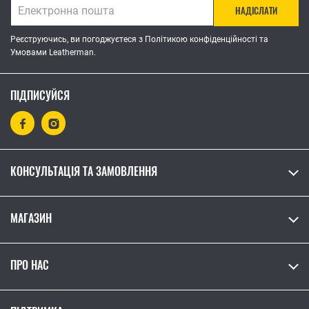
НАДІСЛАТИ
Реєструючись, ви погоджуєтеся з Політикою конфіденційності та
Умовами Leatherman.
ПІДПИСУЙСЯ
КОНСУЛЬТАЦІЯ ТА ЗАМОВЛЕННЯ
МАГАЗИН
ПРО НАС