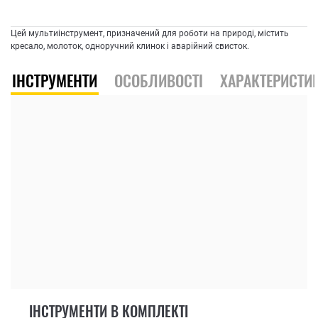
Цей мультиінструмент, призначений для роботи на природі, містить
кресало, молоток, одноручний клинок і аварійний свисток.
ІНСТРУМЕНТИ
ОСОБЛИВОСТІ
ХАРАКТЕРИСТИ
ІНСТРУМЕНТИ В КОМПЛЕКТІ