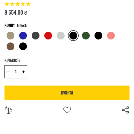
8 554.00 ₴
КОЛІР:
Black
КІЛЬКІСТЬ
КУПИТИ