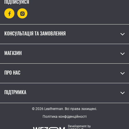
ПІДПИСУЙСЯ
КОНСУЛЬТАЦІЯ ТА ЗАМОВЛЕННЯ
МАГАЗИН
ПРО НАС
ПІДТРИМКА
© 2026 Leatherman. Всі права захищені.
Політика конфіденційності
Development by