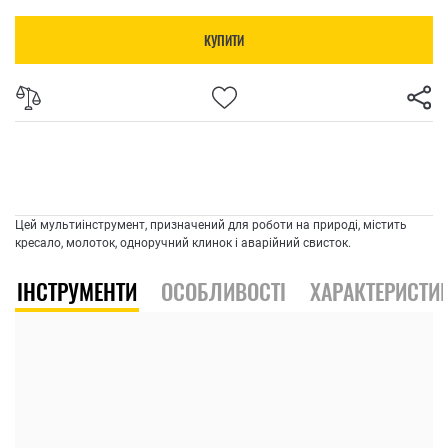
КУПИТИ
Цей мультиінструмент, призначений для роботи на природі, містить
кресало, молоток, одноручний клинок і аварійний свисток.
ІНСТРУМЕНТИ
ОСОБЛИВОСТІ
ХАРАКТЕРИСТИ