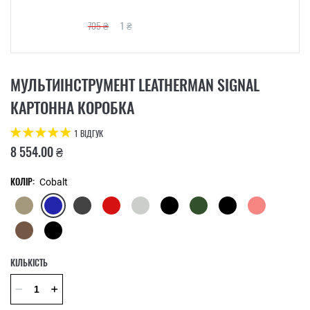
705 ₴
1 ₴
МУЛЬТИІНСТРУМЕНТ LEATHERMAN SIGNAL
КАРТОННА КОРОБКА
1 ВІДГУК
8 554.00 ₴
КОЛІР:
Cobalt
КІЛЬКІСТЬ