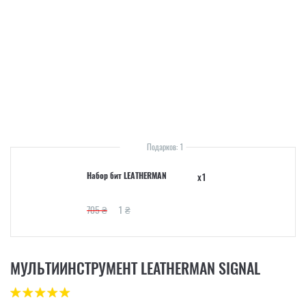
Подарков: 1
Набор бит LEATHERMAN
x1
705 ₴
1 ₴
МУЛЬТИИНСТРУМЕНТ LEATHERMAN SIGNAL