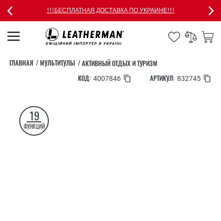
!!!БЕСПЛАТНАЯ ДОСТАВКА ПО УКРАИНЕ!!!
ГЛАВНАЯ
МУЛЬТИТУЛЫ
АКТИВНЫЙ ОТДЫХ И ТУРИЗМ
КОД:
АРТИКУЛ:
4007846
832745
19
ФУНКЦИЙ