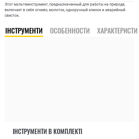
Этот мультиинструмент, предназначенный для работы на природе,
включает в себя огниво, молоток, одноручный клинок и аварийный
свисток.
ІНСТРУМЕНТИ
ОСОБЕННОСТИ
ХАРАКТЕРИСТИ
ІНСТРУМЕНТИ В КОМПЛЕКТІ