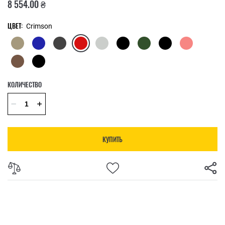
8 554.00 ₴
ЦВЕТ:
Crimson
КОЛИЧЕСТВО
КУПИТЬ