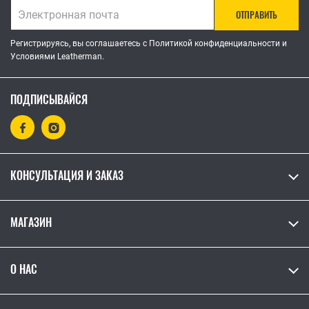
ОТПРАВИТЬ
Регистрируясь, вы соглашаетесь с Политикой конфиденциальности и
Условиями Leatherman.
ПОДПИСЫВАЙСЯ
КОНСУЛЬТАЦИЯ И ЗАКАЗ
МАГАЗИН
О НАС