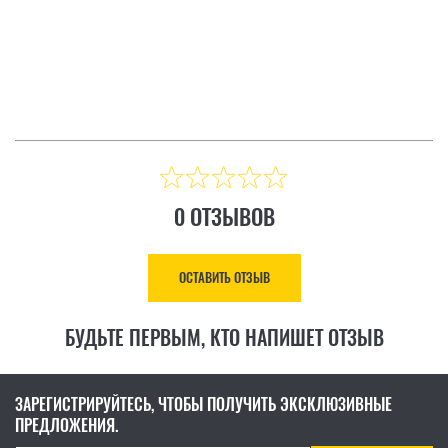
Цена: 8 883.00 ₴
КУПИТЬ
0 ОТЗЫВОВ
ОСТАВИТЬ ОТЗЫВ
БУДЬТЕ ПЕРВЫМ, КТО НАПИШЕТ ОТЗЫВ
ЗАРЕГИСТРИРУЙТЕСЬ, ЧТОБЫ ПОЛУЧИТЬ ЭКСКЛЮЗИВНЫЕ
ПРЕДЛОЖЕНИЯ.