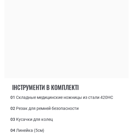
ІНСТРУМЕНТИ В КОМПЛЕКТІ
01
Складные медицинские ножницы из стали 420НС
02
Резак для ремней безопасности
03
Кусачки для колец
04
Линейка (5см)