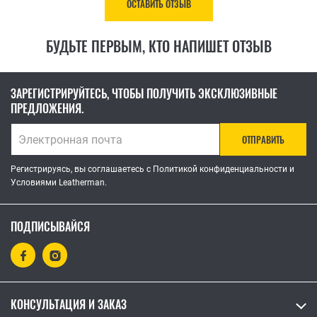
ОСТАВИТЬ ОТЗЫВ
БУДЬТЕ ПЕРВЫМ, КТО НАПИШЕТ ОТЗЫВ
ЗАРЕГИСТРИРУЙТЕСЬ, ЧТОБЫ ПОЛУЧИТЬ ЭКСКЛЮЗИВНЫЕ
ПРЕДЛОЖЕНИЯ.
ОТПРАВИТЬ
Регистрируясь, вы соглашаетесь с Политикой конфиденциальности и
Условиями Leatherman.
ПОДПИСЫВАЙСЯ
КОНСУЛЬТАЦИЯ И ЗАКАЗ