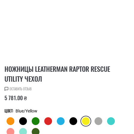
НОЖНИЦЫ LEATHERMAN RAPTOR RESCUE
UTILITY ЧЕХОЛ
ОСТАВИТЬ ОТЗЫВ
5 781.00 ₴
ЦВЕТ:
Blue/Yellow