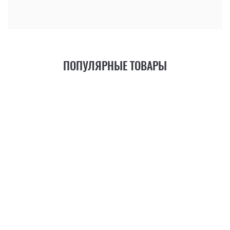
ПОПУЛЯРНЫЕ ТОВАРЫ
21
ФУНКЦИЯ
+6