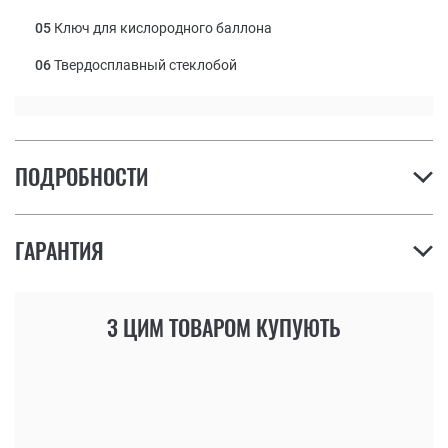
05
Ключ для кислородного баллона
06
Твердосплавный стеклобой
ПОДРОБНОСТИ
ГАРАНТИЯ
З ЦИМ ТОВАРОМ КУПУЮТЬ