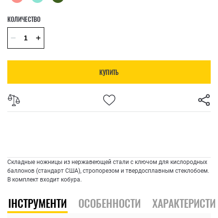
КОЛИЧЕСТВО
КУПИТЬ
Складные ножницы из нержавеющей стали с ключом для кислородных
баллонов (стандарт США), стропорезом и твердосплавным стеклобоем.
В комплект входит кобура.
ІНСТРУМЕНТИ
ОСОБЕННОСТИ
ХАРАКТЕРИСТИ