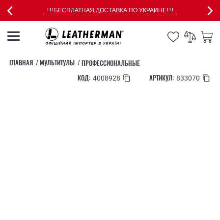
!!!БЕСПЛАТНАЯ ДОСТАВКА ПО УКРАИНЕ!!!
ГЛАВНАЯ
МУЛЬТИТУЛЫ
ПРОФЕССИОНАЛЬНЫЕ
КОД:
АРТИКУЛ:
4008928
833070