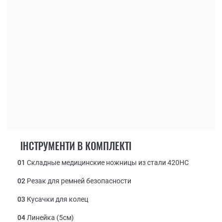
ІНСТРУМЕНТИ В КОМПЛЕКТІ
01
Складные медицинские ножницы из стали 420НС
02
Резак для ремней безопасности
03
Кусачки для колец
04
Линейка (5см)