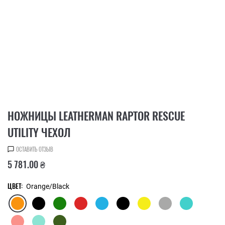
НОЖНИЦЫ LEATHERMAN RAPTOR RESCUE
UTILITY ЧЕХОЛ
ОСТАВИТЬ ОТЗЫВ
5 781.00 ₴
ЦВЕТ:
Orange/Black