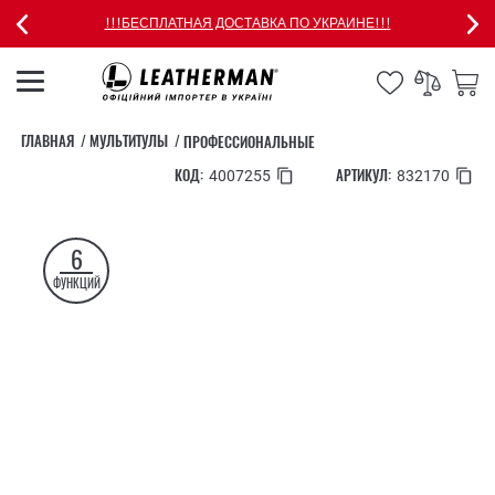
!!!БЕСПЛАТНАЯ ДОСТАВКА ПО УКРАИНЕ!!!
ГЛАВНАЯ
МУЛЬТИТУЛЫ
ПРОФЕССИОНАЛЬНЫЕ
КОД:
АРТИКУЛ:
4007255
832170
6
ФУНКЦИЙ