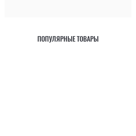
ПОПУЛЯРНЫЕ ТОВАРЫ
21
ФУНКЦИЯ
+6