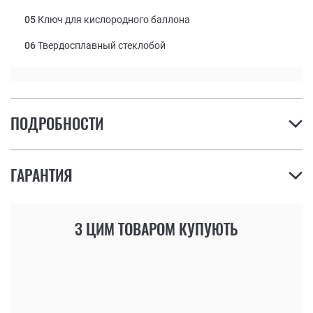
05
Ключ для кислородного баллона
06
Твердосплавный стеклобой
ПОДРОБНОСТИ
ГАРАНТИЯ
З ЦИМ ТОВАРОМ КУПУЮТЬ