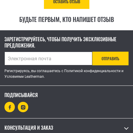
ОСТАВИТЬ ОТЗЫВ
БУДЬТЕ ПЕРВЫМ, КТО НАПИШЕТ ОТЗЫВ
ЗАРЕГИСТРИРУЙТЕСЬ, ЧТОБЫ ПОЛУЧИТЬ ЭКСКЛЮЗИВНЫЕ
ПРЕДЛОЖЕНИЯ.
ОТПРАВИТЬ
Регистрируясь, вы соглашаетесь с Политикой конфиденциальности и
Условиями Leatherman.
ПОДПИСЫВАЙСЯ
КОНСУЛЬТАЦИЯ И ЗАКАЗ