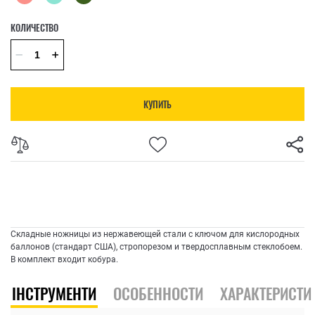
КОЛИЧЕСТВО
КУПИТЬ
Складные ножницы из нержавеющей стали с ключом для кислородных
баллонов (стандарт США), стропорезом и твердосплавным стеклобоем.
В комплект входит кобура.
ІНСТРУМЕНТИ
ОСОБЕННОСТИ
ХАРАКТЕРИСТИ