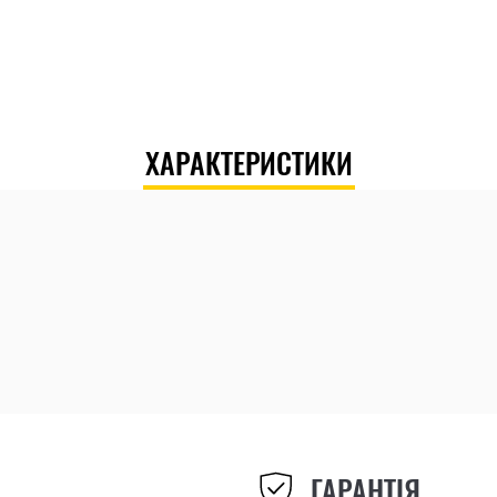
ХАРАКТЕРИСТИКИ
ГАРАНТІЯ