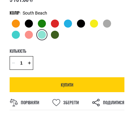
КОЛІР:
South Beach
КІЛЬКІСТЬ
КУПИТИ
ПОРІВНЯТИ
ЗБЕРЕГТИ
ПОДІЛИТИСЯ