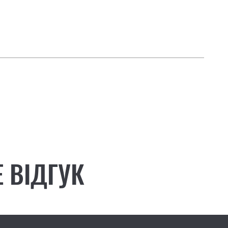
 ВІДГУК