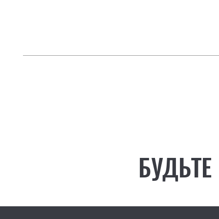
БУДЬТЕ