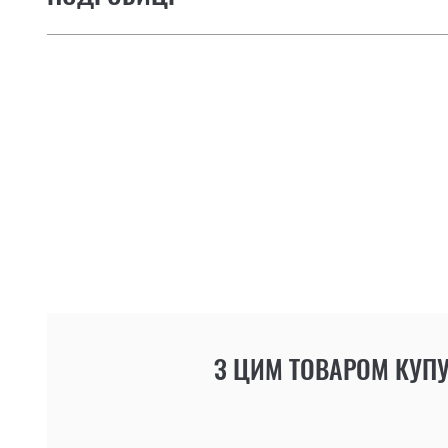
З ЦИМ ТОВАРОМ КУП