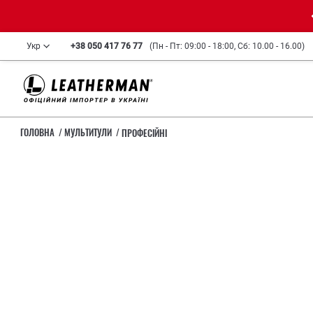
Укр
+38 050 417 76 77
(Пн - Пт: 09:00 - 18:00, Сб: 10.00 - 16.00)
ГОЛОВНА
МУЛЬТИТУЛИ
ПРОФЕСІЙНІ