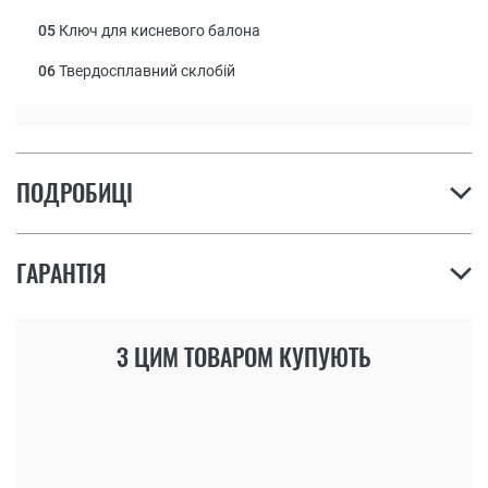
05
Ключ для кисневого балона
06
Твердосплавний склобій
ПОДРОБИЦІ
ГАРАНТІЯ
З ЦИМ ТОВАРОМ КУПУЮТЬ