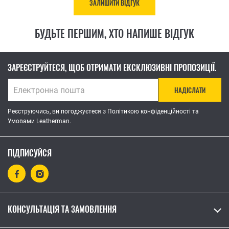
ЗАЛИШИТИ ВІДГУК
БУДЬТЕ ПЕРШИМ, ХТО НАПИШЕ ВІДГУК
ЗАРЕЄСТРУЙТЕСЯ, ЩОБ ОТРИМАТИ ЕКСКЛЮЗИВНІ ПРОПОЗИЦІЇ.
НАДІСЛАТИ
Реєструючись, ви погоджуєтеся з Політикою конфіденційності та
Умовами Leatherman.
ПІДПИСУЙСЯ
КОНСУЛЬТАЦІЯ ТА ЗАМОВЛЕННЯ