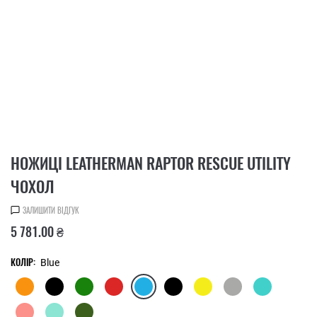
НОЖИЦІ LEATHERMAN RAPTOR RESCUE UTILITY
ЧОХОЛ
ЗАЛИШИТИ ВІДГУК
5 781.00 ₴
КОЛІР:
Blue