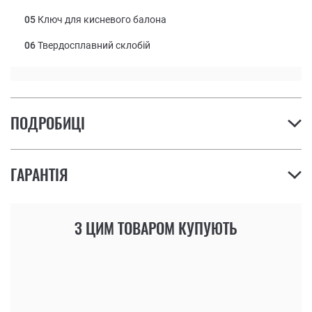
05
Ключ для кисневого балона
06
Твердосплавний склобій
ПОДРОБИЦІ
ГАРАНТІЯ
З ЦИМ ТОВАРОМ КУПУЮТЬ