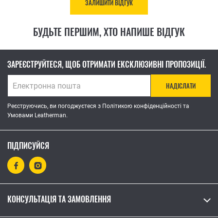
ЗАЛИШИТИ ВІДГУК
БУДЬТЕ ПЕРШИМ, ХТО НАПИШЕ ВІДГУК
ЗАРЕЄСТРУЙТЕСЯ, ЩОБ ОТРИМАТИ ЕКСКЛЮЗИВНІ ПРОПОЗИЦІЇ.
НАДІСЛАТИ
Реєструючись, ви погоджуєтеся з Політикою конфіденційності та
Умовами Leatherman.
ПІДПИСУЙСЯ
КОНСУЛЬТАЦІЯ ТА ЗАМОВЛЕННЯ