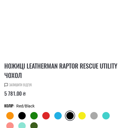
НОЖИЦІ LEATHERMAN RAPTOR RESCUE UTILITY
ЧОХОЛ
ЗАЛИШИТИ ВІДГУК
5 781.00 ₴
КОЛІР:
Red/Black